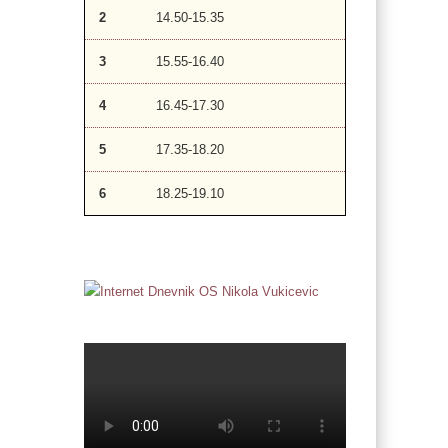
2
14.50-15.35
3
15.55-16.40
4
16.45-17.30
5
17.35-18.20
6
18.25-19.10