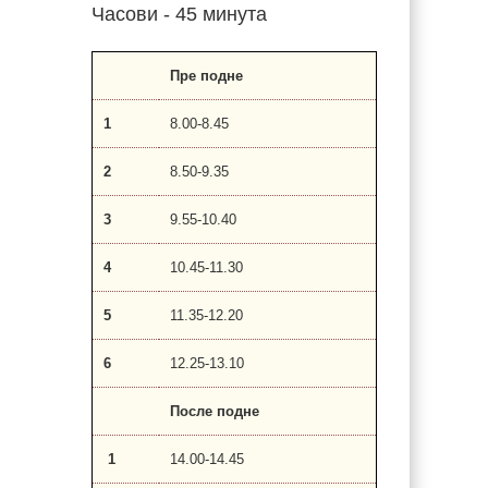
Часови - 45 минута
Пре подне
1
8.00-8.45
2
8.50-9.35
3
9.55-10.40
4
10.45-11.30
5
11.35-12.20
6
12.25-13.10
После подне
1
14.00-14.45