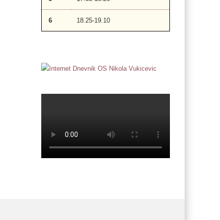
6
18.25-19.10