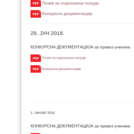
Позив за подношење понуде
Конкурсна документација
29. ЈУН 2018.
КОНКУРСНА ДОКУМЕНТАЦИЈА за превоз ученика
Позив за подношење понуде
Конкурсна документација
3. ЈАНУАР 2018.
КОНКУРСНА ДОКУМЕНТАЦИЈА за превоз ученика.