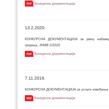
Конкурсна документација
13.2.2020.
КОНКУРСНА ДОКУМЕНТАЦИЈА за јавну набавку 
грејања, ЈНМВ 2/2020
Конкурсна документација
7.11.2019.
КОНКУРСНА ДОКУМЕНТАЦИЈА за услуге извођења екск
Конкурсна документација